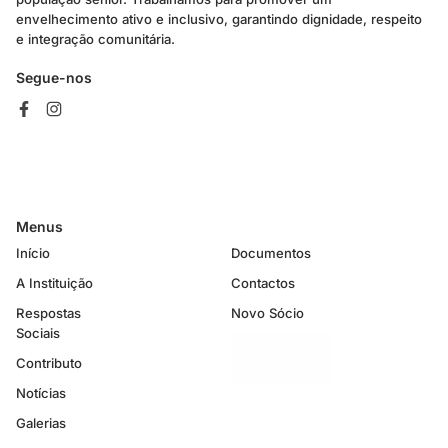
envelhecimento ativo e inclusivo, garantindo dignidade, respeito
e integração comunitária.
Segue-nos
Menus
Início
Documentos
A Instituição
Contactos
Respostas
Novo Sócio
Sociais
Contributo
Notícias
Galerias