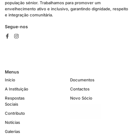
população sénior. Trabalhamos para promover um
envelhecimento ativo e inclusivo, garantindo dignidade, respeito
e integração comunitária.
Segue-nos
Menus
Início
Documentos
A Instituição
Contactos
Respostas
Novo Sócio
Sociais
Contributo
Notícias
Galerias