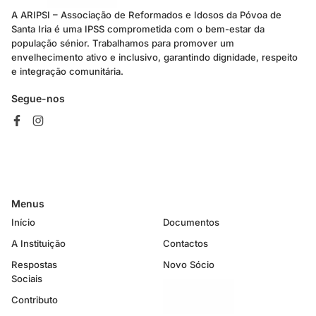
A ARIPSI – Associação de Reformados e Idosos da Póvoa de
Santa Iria é uma IPSS comprometida com o bem-estar da
população sénior. Trabalhamos para promover um
envelhecimento ativo e inclusivo, garantindo dignidade, respeito
e integração comunitária.
Segue-nos
Menus
Início
Documentos
A Instituição
Contactos
Respostas
Novo Sócio
Sociais
Contributo