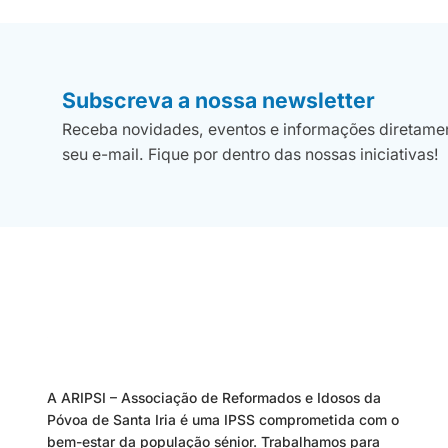
Subscreva a nossa newsletter
Receba novidades, eventos e informações diretame
seu e-mail. Fique por dentro das nossas iniciativas!
A ARIPSI – Associação de Reformados e Idosos da
Póvoa de Santa Iria é uma IPSS comprometida com o
bem-estar da população sénior. Trabalhamos para